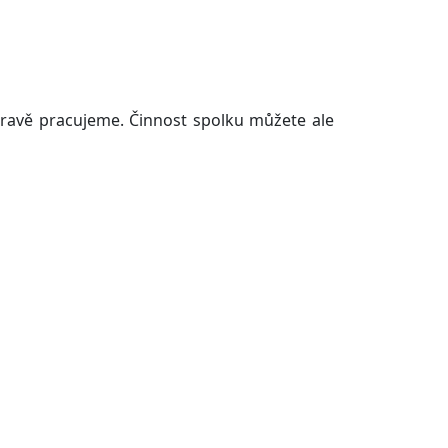
ravě pracujeme. Činnost spolku můžete ale