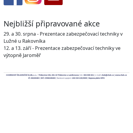
Nejbližší připravované akce
29. a 30. srpna - Prezentace zabezpečovací techniky v
Lužné u Rakovníka
12. a 13. září - Prezentace zabezpečovací techniky ve
výtopně Jaroměř