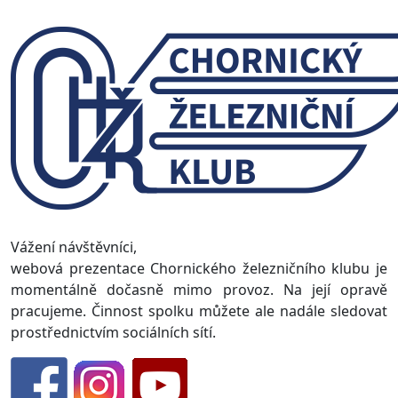
Vážení návštěvníci,
webová prezentace Chornického železničního klubu je
momentálně dočasně mimo provoz. Na její opravě
pracujeme. Činnost spolku můžete ale nadále sledovat
prostřednictvím sociálních sítí.