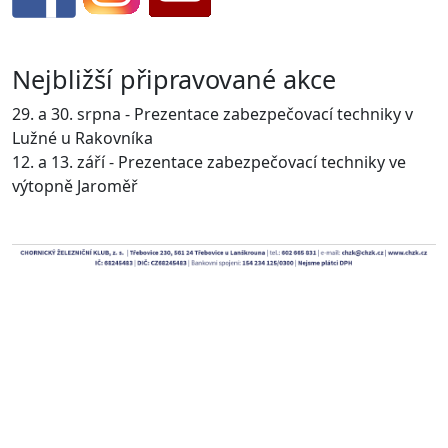
Nejbližší připravované akce
29. a 30. srpna - Prezentace zabezpečovací techniky v
Lužné u Rakovníka
12. a 13. září - Prezentace zabezpečovací techniky ve
výtopně Jaroměř