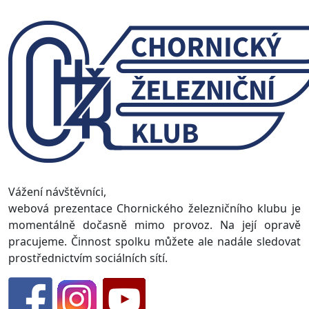
Vážení návštěvníci,
webová prezentace Chornického železničního klubu je
momentálně dočasně mimo provoz. Na její opravě
pracujeme. Činnost spolku můžete ale nadále sledovat
prostřednictvím sociálních sítí.