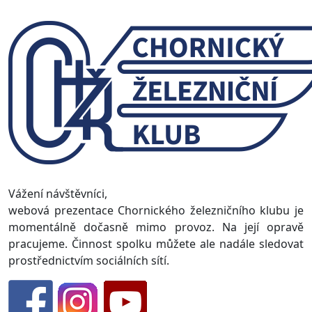
Vážení návštěvníci,
webová prezentace Chornického železničního klubu je
momentálně dočasně mimo provoz. Na její opravě
pracujeme. Činnost spolku můžete ale nadále sledovat
prostřednictvím sociálních sítí.