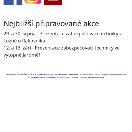
Nejbližší připravované akce
29. a 30. srpna - Prezentace zabezpečovací techniky v
Lužné u Rakovníka
12. a 13. září - Prezentace zabezpečovací techniky ve
výtopně Jaroměř