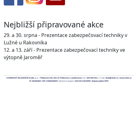
Nejbližší připravované akce
29. a 30. srpna - Prezentace zabezpečovací techniky v
Lužné u Rakovníka
12. a 13. září - Prezentace zabezpečovací techniky ve
výtopně Jaroměř