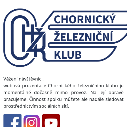
Vážení návštěvníci,
webová prezentace Chornického železničního klubu je
momentálně dočasně mimo provoz. Na její opravě
pracujeme. Činnost spolku můžete ale nadále sledovat
prostřednictvím sociálních sítí.