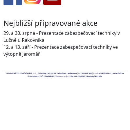
Nejbližší připravované akce
29. a 30. srpna - Prezentace zabezpečovací techniky v
Lužné u Rakovníka
12. a 13. září - Prezentace zabezpečovací techniky ve
výtopně Jaroměř