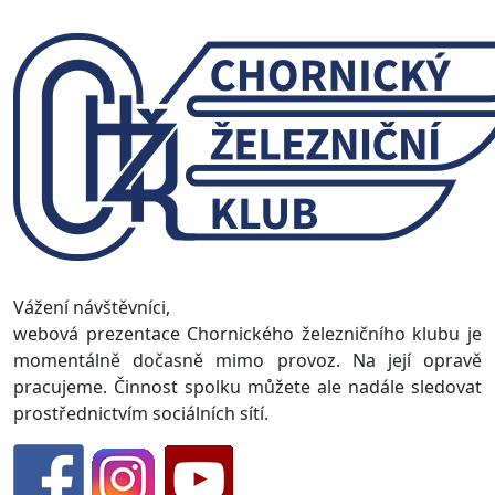
Vážení návštěvníci,
webová prezentace Chornického železničního klubu je
momentálně dočasně mimo provoz. Na její opravě
pracujeme. Činnost spolku můžete ale nadále sledovat
prostřednictvím sociálních sítí.