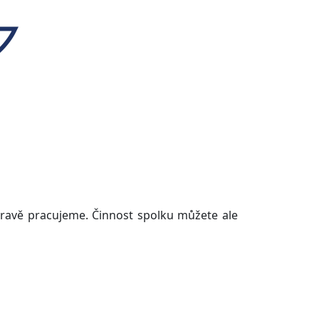
ravě pracujeme. Činnost spolku můžete ale