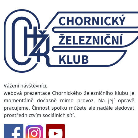
Vážení návštěvníci,
webová prezentace Chornického železničního klubu je
momentálně dočasně mimo provoz. Na její opravě
pracujeme. Činnost spolku můžete ale nadále sledovat
prostřednictvím sociálních sítí.