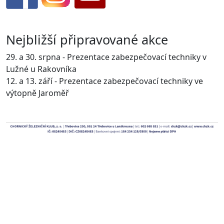
Nejbližší připravované akce
29. a 30. srpna - Prezentace zabezpečovací techniky v
Lužné u Rakovníka
12. a 13. září - Prezentace zabezpečovací techniky ve
výtopně Jaroměř