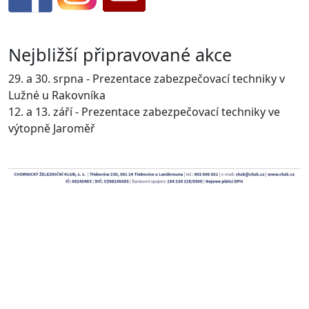
Nejbližší připravované akce
29. a 30. srpna - Prezentace zabezpečovací techniky v
Lužné u Rakovníka
12. a 13. září - Prezentace zabezpečovací techniky ve
výtopně Jaroměř