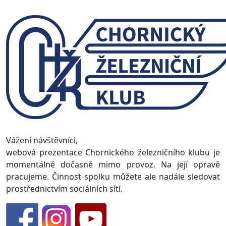
Vážení návštěvníci,
webová prezentace Chornického železničního klubu je
momentálně dočasně mimo provoz. Na její opravě
pracujeme. Činnost spolku můžete ale nadále sledovat
prostřednictvím sociálních sítí.