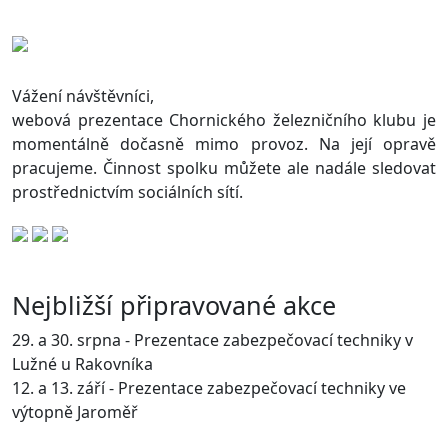
Vážení návštěvníci,
webová prezentace Chornického železničního klubu je
momentálně dočasně mimo provoz. Na její opravě
pracujeme. Činnost spolku můžete ale nadále sledovat
prostřednictvím sociálních sítí.
Nejbližší připravované akce
29. a 30. srpna - Prezentace zabezpečovací techniky v
Lužné u Rakovníka
12. a 13. září - Prezentace zabezpečovací techniky ve
výtopně Jaroměř